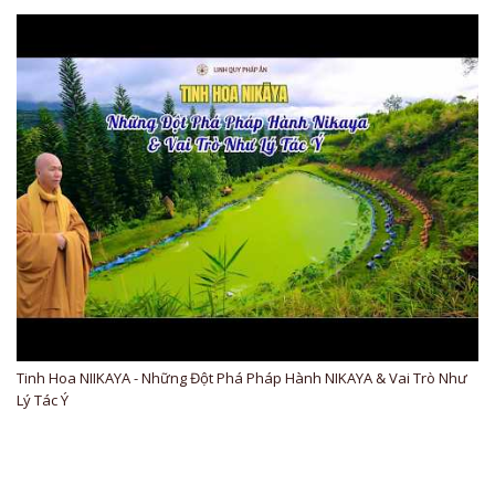
Tinh Hoa NIIKAYA - Những Đột Phá Pháp Hành NIKAYA & Vai Trò Như
Lý Tác Ý