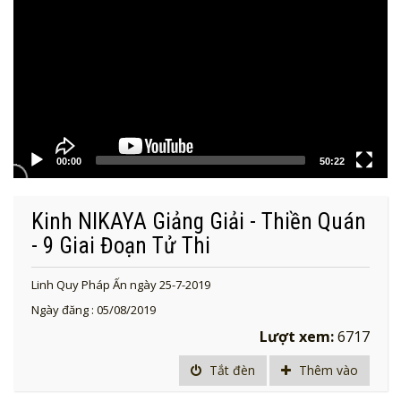
00:00
50:22
Kinh NIKAYA Giảng Giải - Thiền Quán
- 9 Giai Đoạn Tử Thi
Linh Quy Pháp Ấn ngày 25-7-2019
Ngày đăng : 05/08/2019
Lượt xem:
6717
Tắt đèn
Thêm vào