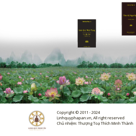
Copyright © 2011 - 2024
Linhquyphapan.vn, All right reserved
Chủ nhiệm: Thượng Toạ Thích Minh Thành