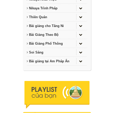
Nikaya Trình Pháp
Thiền Quán
Bài giảng cho Tăng Ni
Bài Giảng Theo Bộ
Bài Giảng Phổ Thông
Soi Sáng
Bài giảng tại Am Pháp Ấn