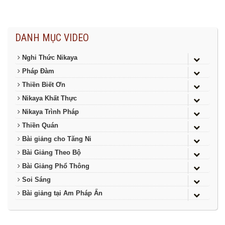
DANH MỤC VIDEO
Nghi Thức Nikaya
Pháp Đàm
Thiền Biết Ơn
Nikaya Khất Thực
Nikaya Trình Pháp
Thiền Quán
Bài giảng cho Tăng Ni
Bài Giảng Theo Bộ
Bài Giảng Phổ Thông
Soi Sáng
Bài giảng tại Am Pháp Ấn