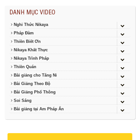
DANH MỤC VIDEO
Nghi Thức Nikaya
Pháp Đàm
Thiền Biết Ơn
Nikaya Khất Thực
Nikaya Trình Pháp
Thiền Quán
Bài giảng cho Tăng Ni
Bài Giảng Theo Bộ
Bài Giảng Phổ Thông
Soi Sáng
Bài giảng tại Am Pháp Ấn