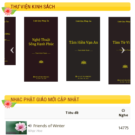
THƯ VIỆN KINH SÁCH
NHẠC PHẬT GIÁO MỚI CẬP NHẬT
Tiêu đề
Nghe
Friends of Winter
14775
Nhạc Hoa