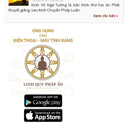
15/03/2016 7:59:09 SA
Kinh Vô Ngã Tướng là bản Kinh thứ hai do Phật
thuyết giảng, sau Kinh Chuyển Pháp Luân.
Xem chi tiết