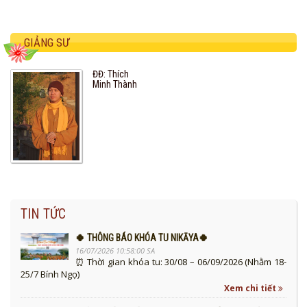
GIẢNG SƯ
ĐĐ: Thích
Minh Thành
TIN TỨC
🍀 THÔNG BÁO KHÓA TU NIKĀYA🍀
16/07/2026 10:58:00 SA
⏰ Thời gian khóa tu: 30/08 – 06/09/2026 (Nhằm 18-
25/7 Bính Ngọ)
Xem chi tiết