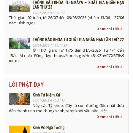
THÔNG BÁO KHÓA TU NIKĀYA – XUẤT GIA NGẮN HẠN
LẦN THỨ 23
14/07/2026 9:42:01 SA
Thời gian: 02 tuần, từ 26/07 đến 09/08/2026 (nhằm 13/06 – 27/06
năm Bính Ngọ).
Xem chi tiết
THÔNG BÁO KHÓA TU XUẤT GIA NGẮN HẠN LẦN THỨ 22
29/04/2026 11:10:11 SA
⏰ Thời gian: Từ 17/5 đến 31/5/2026 (Từ 1/4 đến
15/4 AL) ✍️Đăng ký: https://forms.gle/Hd48kKZnVCCXBT8s9
❌Lưu...
Xem chi tiết
LỜI PHẬT DẠY
Kinh Tứ Niệm Xứ
10/01/2018 9:40:21 SA
Này các Tỷ-kheo, đây là con đường độc nhất đưa
đến thanh tịnh cho chúng sanh, vượt khỏi sầu não, diệt...
Xem chi tiết
Kinh Vô Ngã Tướng