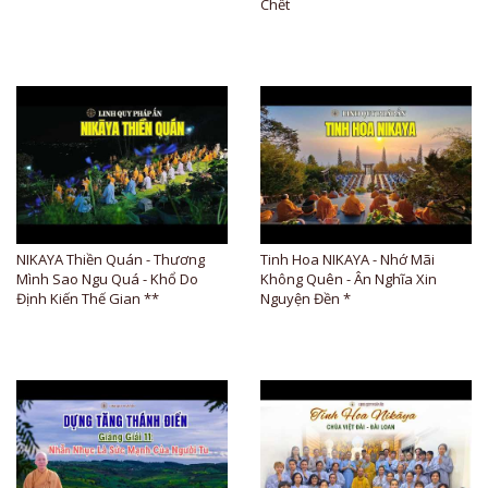
Chết
NIKAYA Thiền Quán - Thương
Tinh Hoa NIKAYA - Nhớ Mãi
Mình Sao Ngu Quá - Khổ Do
Không Quên - Ân Nghĩa Xin
Định Kiến Thế Gian **
Nguyện Đền *