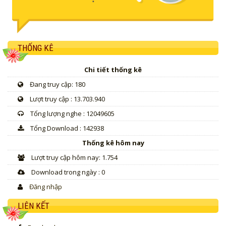
THỐNG KÊ
Chi tiết thống kê
Đang truy cập: 180
Lượt truy cập : 13.703.940
Tổng lượng nghe : 12049605
Tổng Download : 142938
Thống kê hôm nay
Lượt truy cập hôm nay: 1.754
Download trong ngày : 0
Đăng nhập
LIÊN KẾT