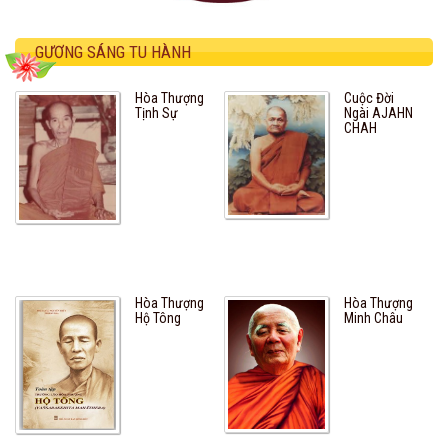
GƯƠNG SÁNG TU HÀNH
Hòa Thượng
Cuộc Đời
Tịnh Sự
Ngài AJAHN
CHAH
Hòa Thượng
Hòa Thượng
Hộ Tông
Minh Châu