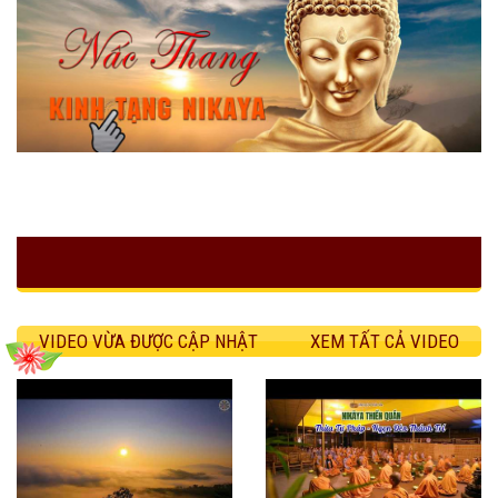
VIDEO VỪA ĐƯỢC CẬP NHẬT
XEM TẤT CẢ VIDEO