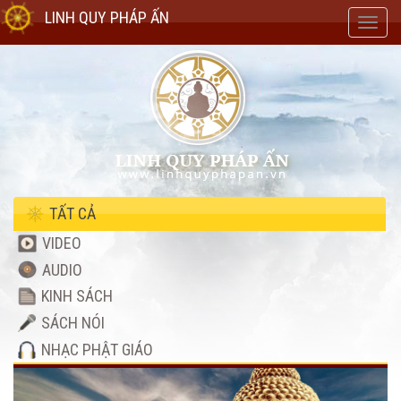
LINH QUY PHÁP ẤN
Toggl
navig
TẤT CẢ
VIDEO
AUDIO
KINH SÁCH
SÁCH NÓI
NHẠC PHẬT GIÁO