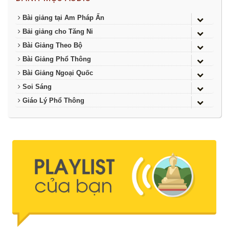
Bài giảng tại Am Pháp Ấn
Bải giảng cho Tăng Ni
Bài Giảng Theo Bộ
Bài Giảng Phổ Thông
Bài Giảng Ngoại Quốc
Soi Sáng
Giáo Lý Phổ Thông