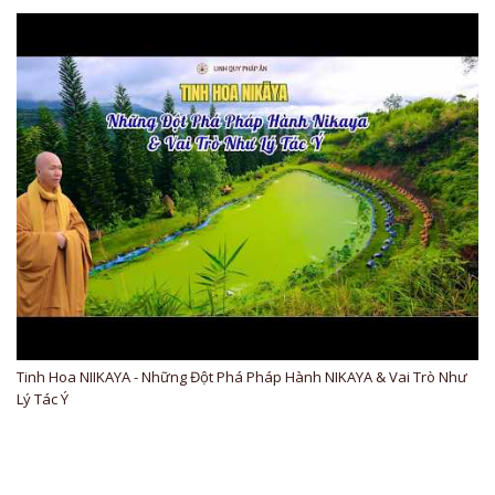
Tinh Hoa NIIKAYA - Những Đột Phá Pháp Hành NIKAYA & Vai Trò Như
Lý Tác Ý