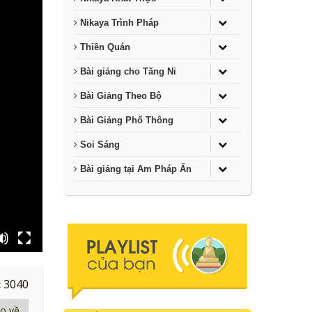
Nikaya Trình Pháp
Thiền Quán
Bài giảng cho Tăng Ni
Bài Giảng Theo Bộ
Bài Giảng Phổ Thông
Soi Sáng
Bài giảng tại Am Pháp Ấn
:
3040
eo về