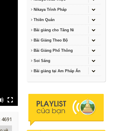
Nikaya Trình Pháp
Thiền Quán
Bài giảng cho Tăng Ni
Bài Giảng Theo Bộ
Bài Giảng Phổ Thông
Soi Sáng
Bài giảng tại Am Pháp Ấn
:
4691
eo về