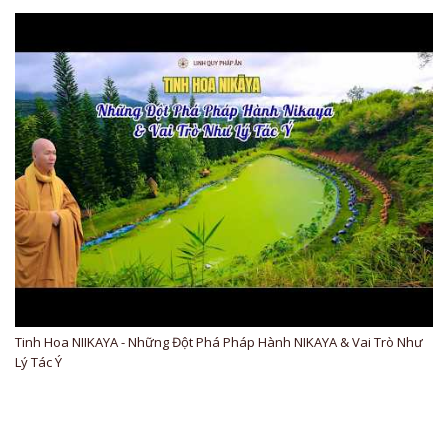
Tinh Hoa NIIKAYA - Những Đột Phá Pháp Hành NIKAYA & Vai Trò Như
Lý Tác Ý