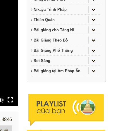
Nikaya Trình Pháp
Thiền Quán
Bài giảng cho Tăng Ni
Bài Giảng Theo Bộ
Bài Giảng Phổ Thông
Soi Sáng
Bài giảng tại Am Pháp Ấn
:
4846
eo về