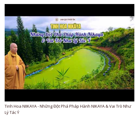
Tinh Hoa NIIKAYA - Những Đột Phá Pháp Hành NIKAYA & Vai Trò Như
Lý Tác Ý