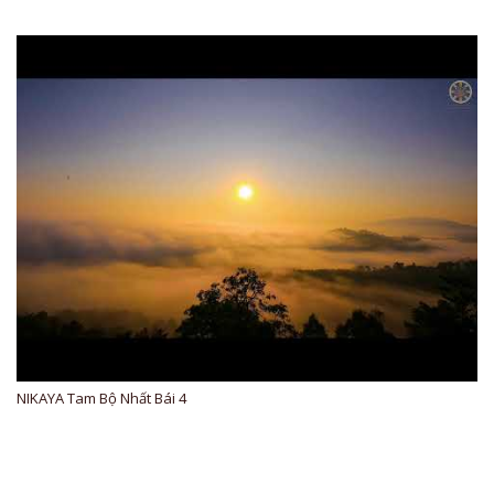
NIKAYA Tam Bộ Nhất Bái 4