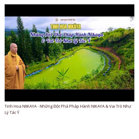
Tinh Hoa NIIKAYA - Những Đột Phá Pháp Hành NIKAYA & Vai Trò Như
Lý Tác Ý