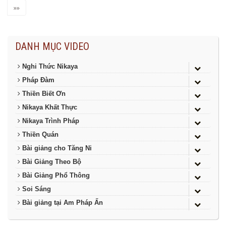
»»
DANH MỤC VIDEO
Nghi Thức Nikaya
Pháp Đàm
Thiền Biết Ơn
Nikaya Khất Thực
Nikaya Trình Pháp
Thiền Quán
Bài giảng cho Tăng Ni
Bài Giảng Theo Bộ
Bài Giảng Phổ Thông
Soi Sáng
Bài giảng tại Am Pháp Ấn