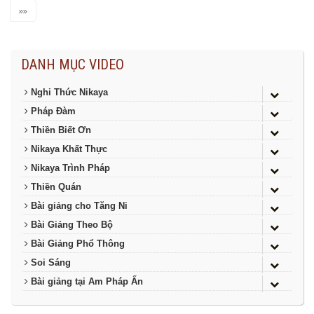
»»
DANH MỤC VIDEO
Nghi Thức Nikaya
Pháp Đàm
Thiền Biết Ơn
Nikaya Khất Thực
Nikaya Trình Pháp
Thiền Quán
Bài giảng cho Tăng Ni
Bài Giảng Theo Bộ
Bài Giảng Phổ Thông
Soi Sáng
Bài giảng tại Am Pháp Ấn