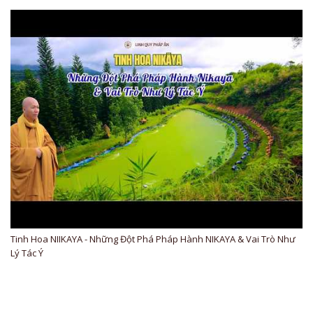
Tinh Hoa NIIKAYA - Những Đột Phá Pháp Hành NIKAYA & Vai Trò Như
Lý Tác Ý