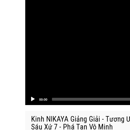
00:00
Kinh NIKAYA Giảng Giải - Tương 
Sáu Xứ 7 - Phá Tan Vô Minh