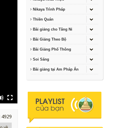
Nikaya Trình Pháp
Thiền Quán
Bài giảng cho Tăng Ni
Bài Giảng Theo Bộ
Bài Giảng Phổ Thông
Soi Sáng
Bài giảng tại Am Pháp Ấn
:
4929
eo về