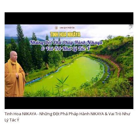
Tinh Hoa NIIKAYA - Những Đột Phá Pháp Hành NIKAYA & Vai Trò Như
Lý Tác Ý