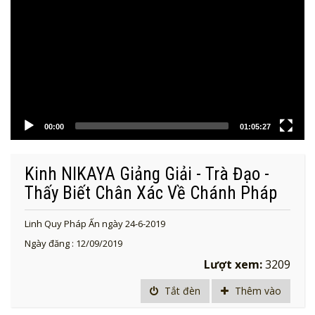
00:00
01:05:27
Kinh NIKAYA Giảng Giải - Trà Đạo -
Thấy Biết Chân Xác Về Chánh Pháp
Linh Quy Pháp Ấn ngày 24-6-2019
Ngày đăng : 12/09/2019
Lượt xem:
3209
Tắt đèn
Thêm vào