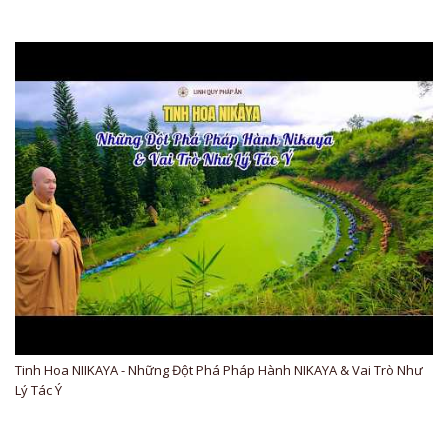
Tinh Hoa NIIKAYA - Những Đột Phá Pháp Hành NIKAYA & Vai Trò Như
Lý Tác Ý