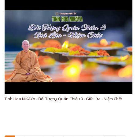
Tinh Hoa NIKAYA - Đối Tượng Quán Chiếu 3 - Giữ Lửa - Niệm Chết