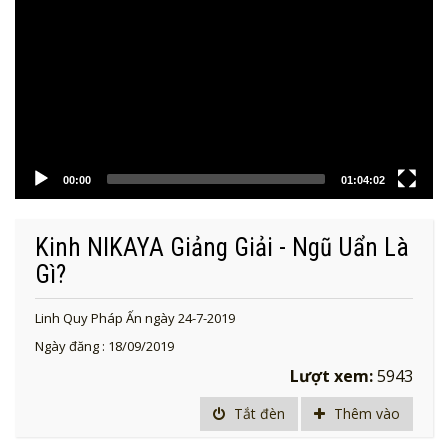
00:00
01:04:02
Kinh NIKAYA Giảng Giải - Ngũ Uẩn Là
Gì?
Linh Quy Pháp Ấn ngày 24-7-2019
Ngày đăng : 18/09/2019
Lượt xem:
5943
Tắt đèn
Thêm vào