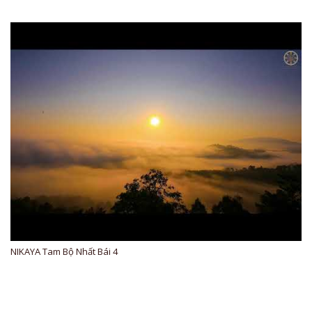
NIKAYA Tam Bộ Nhất Bái 4