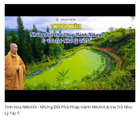
Tinh Hoa NIIKAYA - Những Đột Phá Pháp Hành NIKAYA & Vai Trò Như
Lý Tác Ý