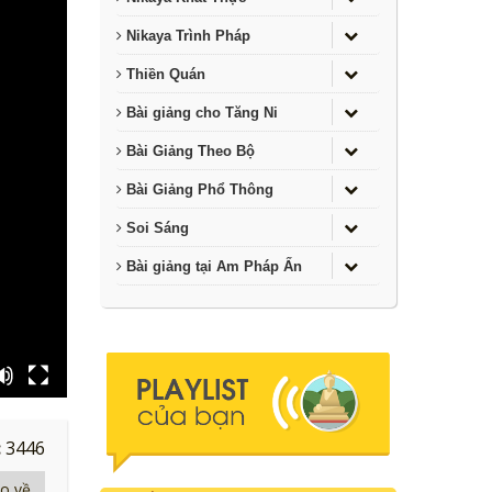
Nikaya Trình Pháp
Thiền Quán
Bài giảng cho Tăng Ni
Bài Giảng Theo Bộ
Bài Giảng Phổ Thông
Soi Sáng
Bài giảng tại Am Pháp Ấn
:
3446
eo về