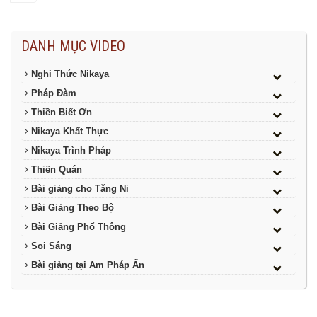
DANH MỤC VIDEO
Nghi Thức Nikaya
Pháp Đàm
Thiền Biết Ơn
Nikaya Khất Thực
Nikaya Trình Pháp
Thiền Quán
Bài giảng cho Tăng Ni
Bài Giảng Theo Bộ
Bài Giảng Phổ Thông
Soi Sáng
Bài giảng tại Am Pháp Ấn