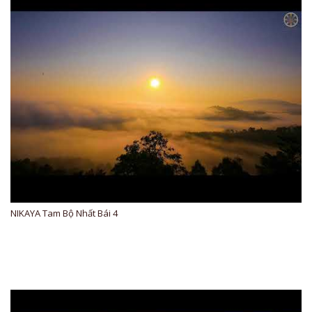
NIKAYA Tam Bộ Nhất Bái 4