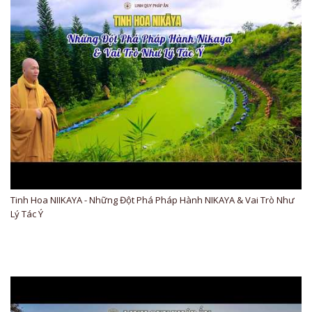
Tinh Hoa NIIKAYA - Những Đột Phá Pháp Hành NIKAYA & Vai Trò Như
Lý Tác Ý