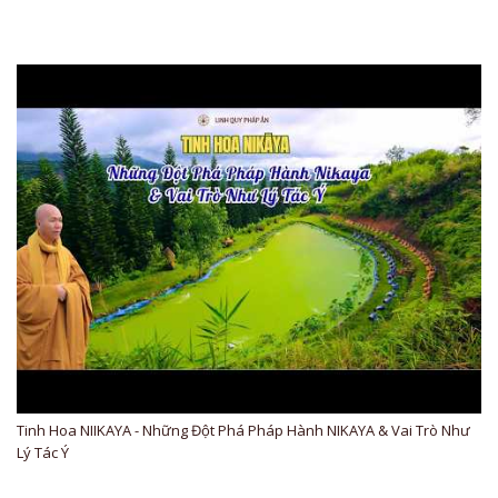
Tinh Hoa NIIKAYA - Những Đột Phá Pháp Hành NIKAYA & Vai Trò Như
Lý Tác Ý