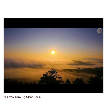
NIKAYA Tam Bộ Nhất Bái 4