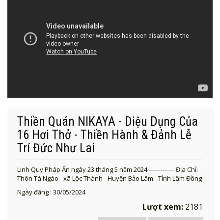
Thiền Quán NIKAYA - Diệu Dụng Của
16 Hơi Thở - Thiền Hành & Đảnh Lễ
Trí Đức Như Lai
Linh Quy Pháp Ấn ngày 23 tháng 5 năm 2024 ------------- Địa Chỉ:
Thôn Tà Ngào - xã Lộc Thành - Huyện Bảo Lâm - Tỉnh Lâm Đồng
Ngày đăng : 30/05/2024
Lượt xem:
2181