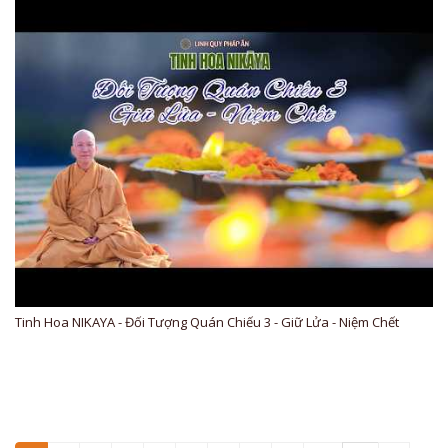
Tinh Hoa NIKAYA - Đối Tượng Quán Chiếu 3 - Giữ Lửa - Niệm Chết