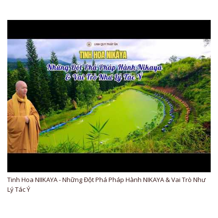
Tinh Hoa NIIKAYA - Những Đột Phá Pháp Hành NIKAYA & Vai Trò Như
Lý Tác Ý