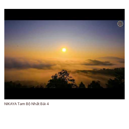
NIKAYA Tam Bộ Nhất Bái 4