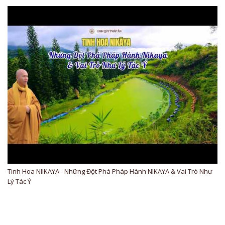
Tinh Hoa NIIKAYA - Những Đột Phá Pháp Hành NIKAYA & Vai Trò Như
Lý Tác Ý