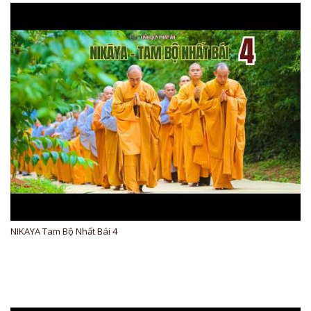
NIKAYA Tam Bộ Nhất Bái 4