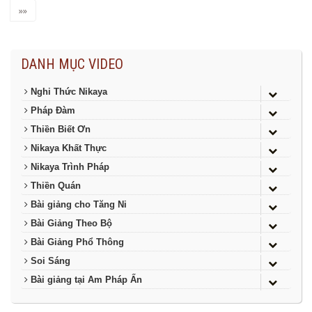
»»
DANH MỤC VIDEO
Nghi Thức Nikaya
Pháp Đàm
Thiền Biết Ơn
Nikaya Khất Thực
Nikaya Trình Pháp
Thiền Quán
Bài giảng cho Tăng Ni
Bài Giảng Theo Bộ
Bài Giảng Phổ Thông
Soi Sáng
Bài giảng tại Am Pháp Ấn