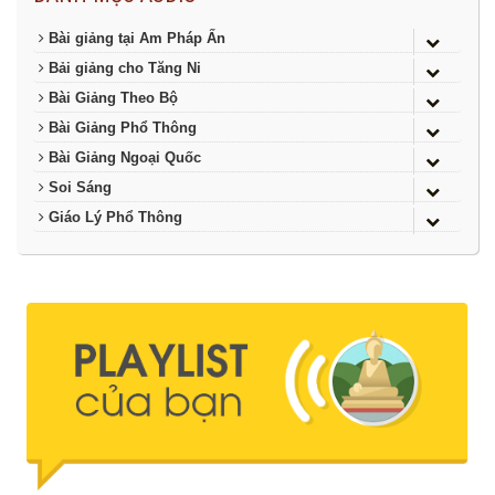
Bài giảng tại Am Pháp Ấn
Bải giảng cho Tăng Ni
Bài Giảng Theo Bộ
Bài Giảng Phổ Thông
Bài Giảng Ngoại Quốc
Soi Sáng
Giáo Lý Phổ Thông