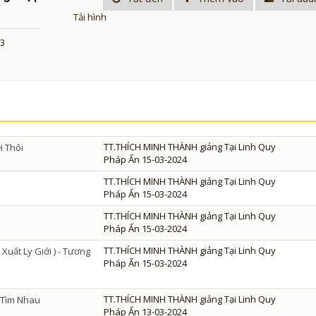
Tải hình
23
TT.THÍCH MINH THÀNH giảng Tại Linh Quy
i Thôi
Pháp Ấn 15-03-2024
TT.THÍCH MINH THÀNH giảng Tại Linh Quy
Pháp Ấn 15-03-2024
TT.THÍCH MINH THÀNH giảng Tại Linh Quy
Pháp Ấn 15-03-2024
TT.THÍCH MINH THÀNH giảng Tại Linh Quy
Xuất Ly Giới ) - Tương
Pháp Ấn 15-03-2024
TT.THÍCH MINH THÀNH giảng Tại Linh Quy
ỉ Tìm Nhau
Pháp Ấn 13-03-2024