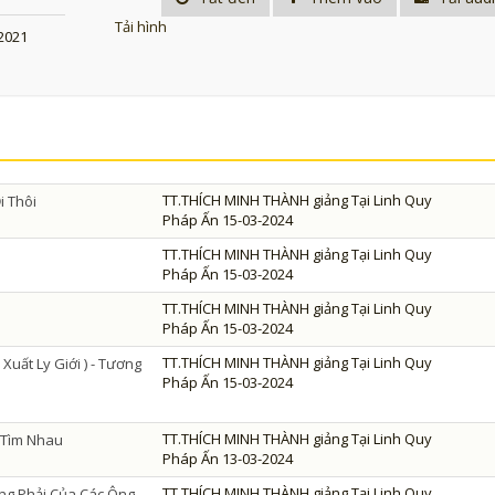
Tải hình
2021
TT.THÍCH MINH THÀNH giảng Tại Linh Quy
i Thôi
Pháp Ấn 15-03-2024
TT.THÍCH MINH THÀNH giảng Tại Linh Quy
Pháp Ấn 15-03-2024
TT.THÍCH MINH THÀNH giảng Tại Linh Quy
Pháp Ấn 15-03-2024
TT.THÍCH MINH THÀNH giảng Tại Linh Quy
Xuất Ly Giới ) - Tương
Pháp Ấn 15-03-2024
TT.THÍCH MINH THÀNH giảng Tại Linh Quy
ỉ Tìm Nhau
Pháp Ấn 13-03-2024
TT.THÍCH MINH THÀNH giảng Tại Linh Quy
ng Phải Của Các Ông