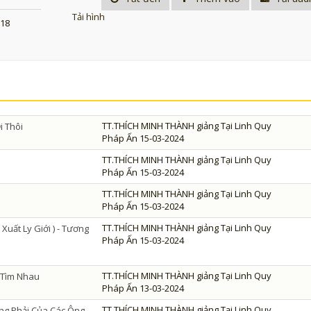
Tải hình
018
TT.THÍCH MINH THÀNH giảng Tại Linh Quy
i Thôi
Pháp Ấn 15-03-2024
TT.THÍCH MINH THÀNH giảng Tại Linh Quy
Pháp Ấn 15-03-2024
TT.THÍCH MINH THÀNH giảng Tại Linh Quy
Pháp Ấn 15-03-2024
TT.THÍCH MINH THÀNH giảng Tại Linh Quy
Xuất Ly Giới ) - Tương
Pháp Ấn 15-03-2024
TT.THÍCH MINH THÀNH giảng Tại Linh Quy
ỉ Tìm Nhau
Pháp Ấn 13-03-2024
TT.THÍCH MINH THÀNH giảng Tại Linh Quy
ng Phải Của Các Ông