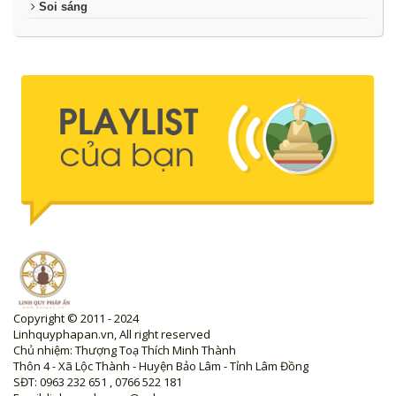
Soi sáng
Copyright © 2011 - 2024
Linhquyphapan.vn, All right reserved
Chủ nhiệm: Thượng Toạ Thích Minh Thành
Thôn 4 - Xã Lộc Thành - Huyện Bảo Lâm - Tỉnh Lâm Đồng
SĐT: 0963 232 651 , 0766 522 181