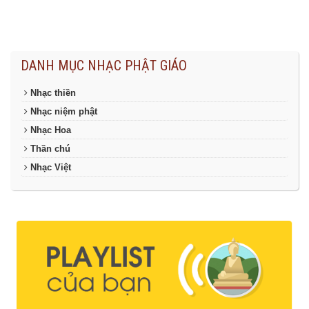
DANH MỤC NHẠC PHẬT GIÁO
Nhạc thiền
Nhạc niệm phật
Nhạc Hoa
Thần chú
Nhạc Việt