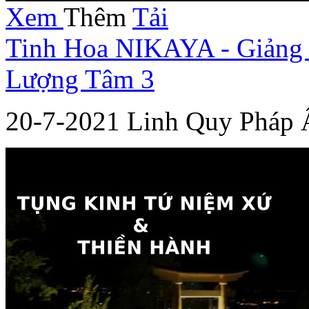
Xem
Thêm
Tải
Tinh Hoa NIKAYA - Giảng 
Lượng Tâm 3
20-7-2021 Linh Quy Pháp 