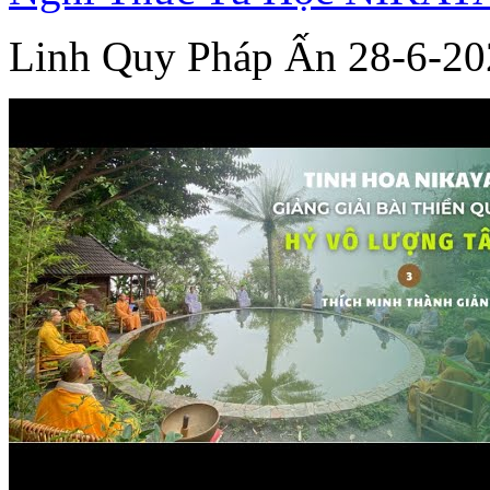
Linh Quy Pháp Ấn 28-6-20