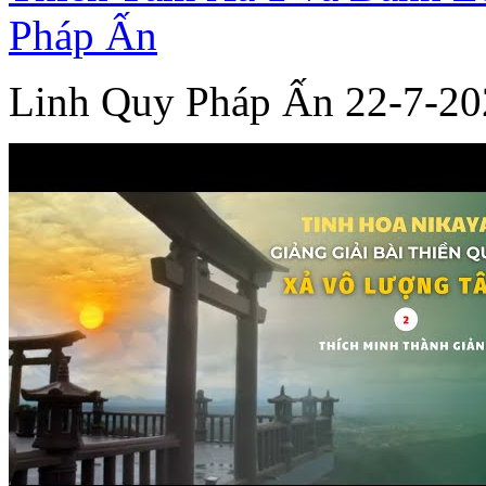
Pháp Ấn
Linh Quy Pháp Ấn 22-7-20