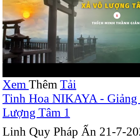
Xem
Thêm
Tải
Tinh Hoa NIKAYA - Giảng 
Lượng Tâm 1
Linh Quy Pháp Ấn 21-7-20