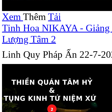
Xem
Thêm
Tải
Tinh Hoa NIKAYA - Giảng 
Lượng Tâm 2
Linh Quy Pháp Ấn 22-7-20