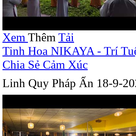
Xem
Thêm
Tải
Tinh Hoa NIKAYA - Trí Tu
Chia Sẻ Cảm Xúc
Linh Quy Pháp Ấn 18-9-20