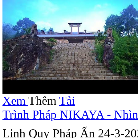
Xem
Thêm
Tải
Trình Pháp NIKAYA - Nhìn
Linh Quy Pháp Ấn 24-3-20