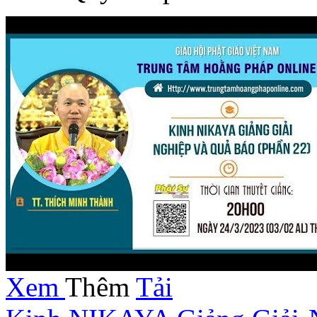
Xem
Thêm
Tải