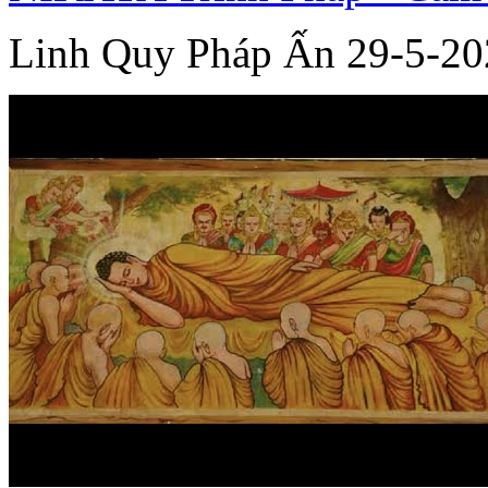
Linh Quy Pháp Ấn 29-5-20