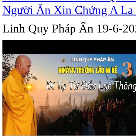
Người Ăn Xin Chứng A La
Linh Quy Pháp Ấn 19-6-20