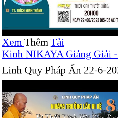
Xem
Thêm
Tải
Kinh NIKAYA Giảng Giải -
Linh Quy Pháp Ấn 22-6-20