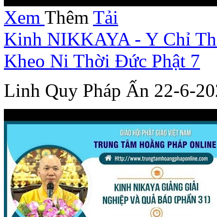
Xem
Thêm
Tải
Kinh NIKKAYA - Y Chỉ Th
Kheo Ni Thời Đức Phật 7
Linh Quy Pháp Ấn 22-6-20