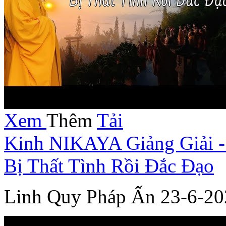
Xem
Thêm
Tải
Kinh NIKAYA Giảng Giải - 
Bị Thất Tình Rồi Đắc Đạo
Linh Quy Pháp Ấn 23-6-20