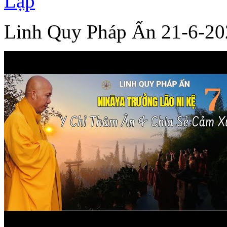
Lập
Linh Quy Pháp Ấn 21-6-20